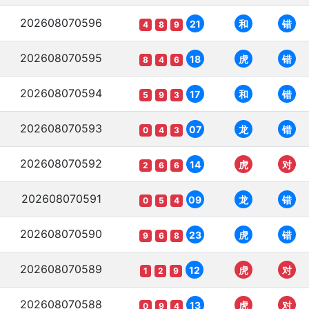
202608070596
21
和
错
4
8
9
202608070595
18
虎
错
8
4
6
202608070594
17
和
错
5
9
3
202608070593
07
龙
错
0
4
3
202608070592
14
虎
对
2
6
6
202608070591
09
龙
错
0
5
4
202608070590
23
虎
错
9
6
8
202608070589
12
虎
对
1
2
9
202608070588
13
虎
对
0
9
4