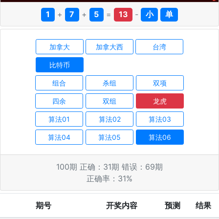
1
+
7
+
5
=
13
-
小
单
加拿大
加拿大西
台湾
比特币
组合
杀组
双项
四余
双组
龙虎
算法01
算法02
算法03
算法04
算法05
算法06
100
期 正确：
31
期 错误：
69
期
正确率：
31
%
期号
开奖内容
预测
结果