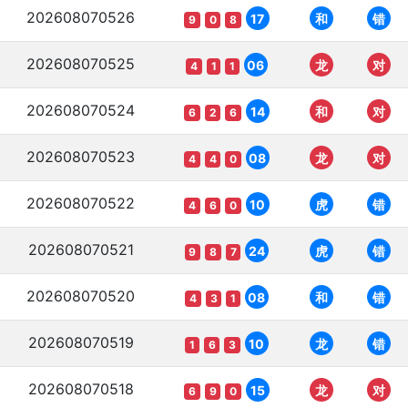
202608070526
17
和
错
9
0
8
202608070525
06
龙
对
4
1
1
202608070524
14
和
对
6
2
6
202608070523
08
龙
对
4
4
0
202608070522
10
虎
错
4
6
0
202608070521
24
虎
错
9
8
7
202608070520
08
和
错
4
3
1
202608070519
10
龙
错
1
6
3
202608070518
15
龙
对
6
9
0