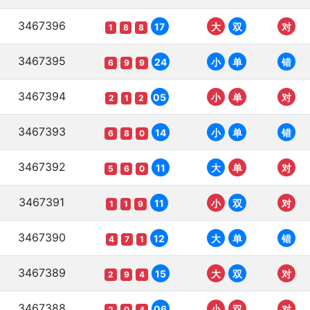
3467396
17
大
双
对
1
8
8
3467395
24
小
单
错
6
9
9
3467394
05
小
单
对
2
1
2
3467393
14
小
单
错
6
8
0
3467392
11
大
单
对
5
6
0
3467391
11
小
双
对
1
1
9
3467390
12
大
单
错
4
7
1
3467389
15
大
双
对
2
9
4
3467388
06
小
双
对
2
0
4