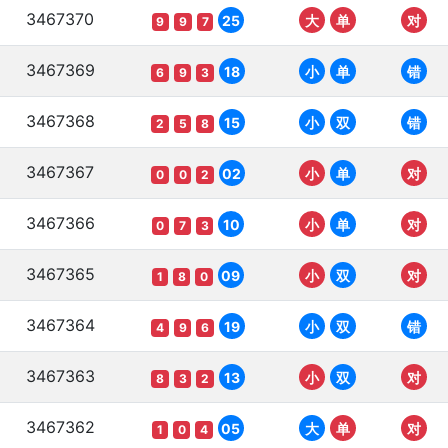
3467370
25
大
单
对
9
9
7
3467369
18
小
单
错
6
9
3
3467368
15
小
双
错
2
5
8
3467367
02
小
单
对
0
0
2
3467366
10
小
单
对
0
7
3
3467365
09
小
双
对
1
8
0
3467364
19
小
双
错
4
9
6
3467363
13
小
双
对
8
3
2
3467362
05
大
单
对
1
0
4