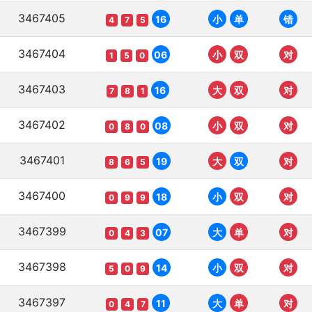
3467405
16
小
单
错
4
7
5
3467404
06
小
双
对
1
5
0
3467403
16
大
双
对
7
8
1
3467402
08
小
双
对
0
8
0
3467401
19
大
双
对
8
6
5
3467400
18
小
双
对
0
9
9
3467399
07
大
单
对
0
4
3
3467398
14
小
双
对
5
0
9
3467397
11
大
单
对
0
4
7