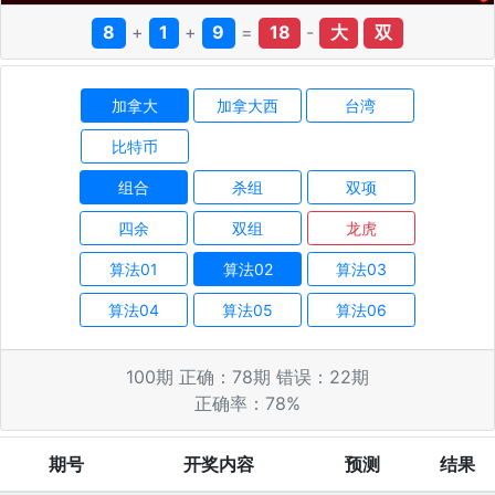
8
+
1
+
9
=
18
-
大
双
加拿大
加拿大西
台湾
比特币
组合
杀组
双项
四余
双组
龙虎
算法01
算法02
算法03
算法04
算法05
算法06
100
期 正确：
78
期 错误：
22
期
正确率：
78
%
期号
开奖内容
预测
结果