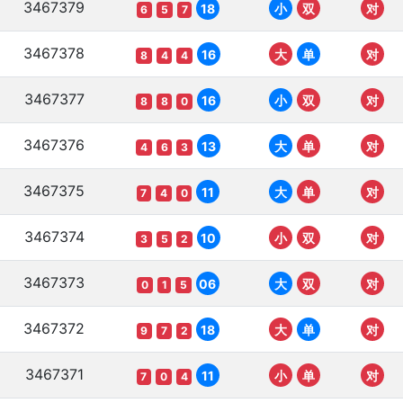
3467379
18
小
双
对
6
5
7
3467378
16
大
单
对
8
4
4
3467377
16
小
双
对
8
8
0
3467376
13
大
单
对
4
6
3
3467375
11
大
单
对
7
4
0
3467374
10
小
双
对
3
5
2
3467373
06
大
双
对
0
1
5
3467372
18
大
单
对
9
7
2
3467371
11
小
单
对
7
0
4