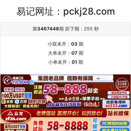
易记网址：pckj28.com
第
3467448
期 距下期：
255 秒
小双未开：
03
期
大单未开：
07
期
小单未开：
01
期