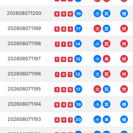
202608071200
19
小
双
错
8
5
6
202608071199
17
大
双
对
5
8
4
202608071198
14
小
双
对
7
1
6
202608071197
15
小
单
对
7
0
8
202608071196
12
大
双
对
1
4
7
202608071195
17
大
双
对
3
5
9
202608071194
19
小
双
错
9
4
6
202608071193
20
小
单
错
4
9
7