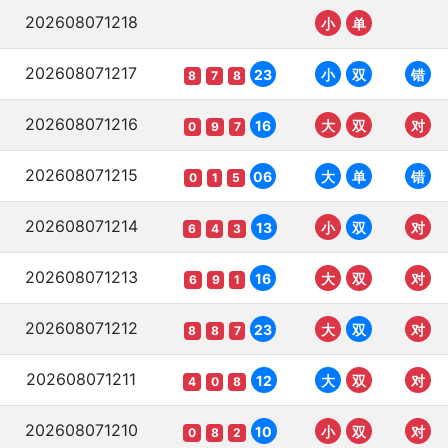
202608071218
小
单
202608071217
23
小
双
错
8
7
8
202608071216
16
大
双
对
0
9
7
202608071215
06
大
单
错
0
1
5
202608071214
13
小
双
对
6
4
3
202608071213
16
大
双
对
6
9
1
202608071212
23
大
双
对
8
8
7
202608071211
12
大
双
对
4
0
8
202608071210
10
小
双
对
0
8
2