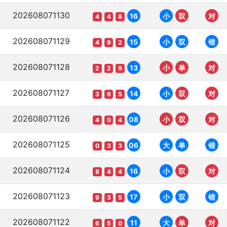
202608071130
16
小
双
对
4
4
8
202608071129
15
小
双
错
4
9
2
202608071128
13
小
单
对
2
2
9
202608071127
14
小
双
对
3
6
5
202608071126
08
小
双
对
4
0
4
202608071125
06
大
单
错
0
3
3
202608071124
16
小
双
对
8
4
4
202608071123
17
小
双
错
9
3
5
202608071122
11
大
单
对
6
5
0