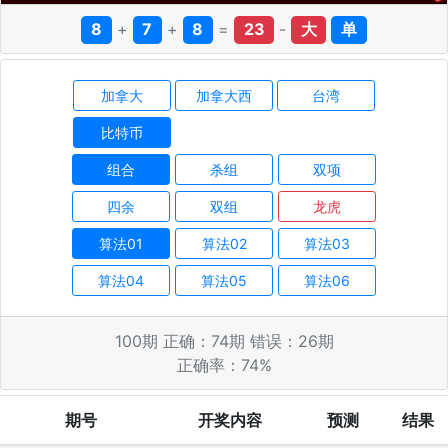
8
+
7
+
8
=
23
-
大
单
加拿大
加拿大西
台湾
比特币
组合
杀组
双项
四余
双组
龙虎
算法01
算法02
算法03
算法04
算法05
算法06
100
期 正确：
74
期 错误：
26
期
正确率：
74
%
期号
开奖内容
预测
结果