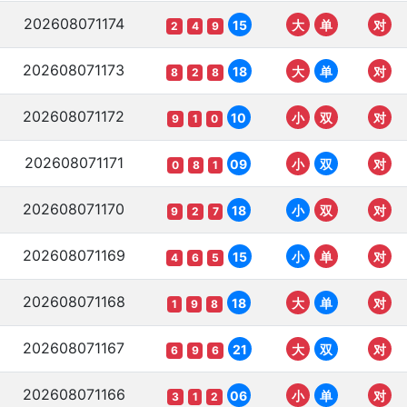
202608071174
15
大
单
对
2
4
9
202608071173
18
大
单
对
8
2
8
202608071172
10
小
双
对
9
1
0
202608071171
09
小
双
对
0
8
1
202608071170
18
小
双
对
9
2
7
202608071169
15
小
单
对
4
6
5
202608071168
18
大
单
对
1
9
8
202608071167
21
大
双
对
6
9
6
202608071166
06
小
单
对
3
1
2