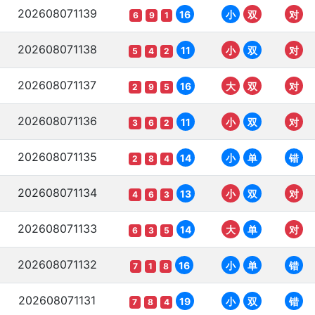
202608071139
16
小
双
对
6
9
1
202608071138
11
小
双
对
5
4
2
202608071137
16
大
双
对
2
9
5
202608071136
11
小
双
对
3
6
2
202608071135
14
小
单
错
2
8
4
202608071134
13
小
双
对
4
6
3
202608071133
14
大
单
对
6
3
5
202608071132
16
小
单
错
7
1
8
202608071131
19
小
双
错
7
8
4