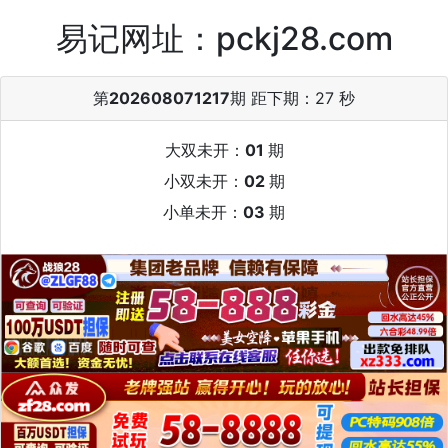
易记网址：pckj28.com
第
202608071217
期 距下期：
27 秒
大双未开：
01
期
小双未开：
02
期
小单未开：
03
期