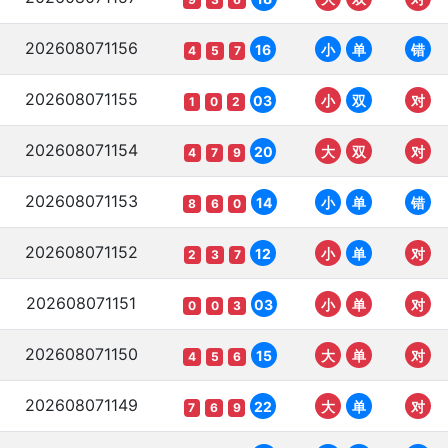
202608071156
16
小
单
错
4
5
7
202608071155
03
小
双
对
1
0
2
202608071154
20
大
双
对
4
7
9
202608071153
14
小
单
错
8
6
0
202608071152
12
小
单
对
2
3
7
202608071151
03
小
单
对
0
0
3
202608071150
15
大
单
对
4
5
6
202608071149
22
大
单
对
7
6
9